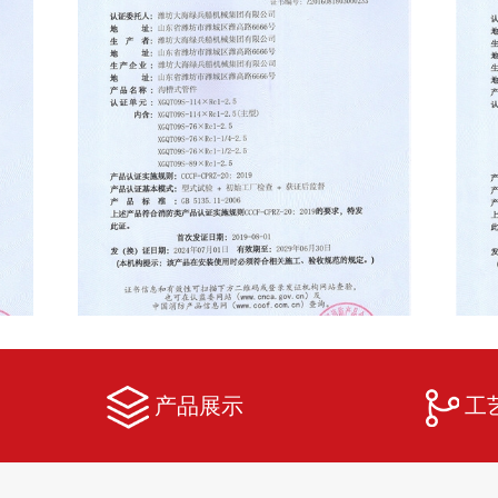
产品展示
工
消防产品认证证书