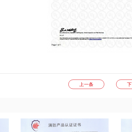
上一条
下